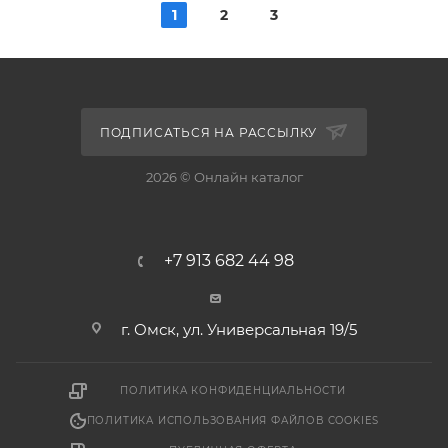
1
2
3
ПОДПИСАТЬСЯ НА РАССЫЛКУ
2026 © Онлайн каталог
+7 913 682 44 98
г. Омск, ул. Универсальная 19/5
ПОЛИТИКА КОНФИДЕНЦИАЛЬНОСТИ
ПОЛИТИКА ИСПОЛЬЗОВАНИЯ ФАЙЛОВ COOKIES