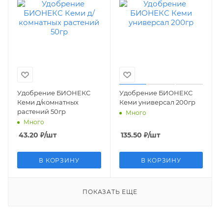
Удобрение БИОНЕКС
Удобрение БИОНЕКС
Кеми д/комнатных
Кеми универсал 200гр
растений 50гр
Много
Много
43.20
₽
/шт
135.50
₽
/шт
В КОРЗИНУ
В КОРЗИНУ
ПОКАЗАТЬ ЕЩЕ