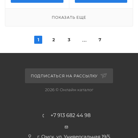
ПОКАЗАТЬ ЕЩЕ
1
2
3
7
ПОДПИСАТЬСЯ НА РАССЫЛКУ
2026 © Онлайн каталог
+7 913 682 44 98
г. Омск, ул. Универсальная 19/5