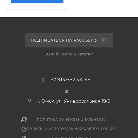
ПОДПИСАТЬСЯ НА РАССЫЛКУ
2026 © Онлайн каталог
+7 913 682 44 98
г. Омск, ул. Универсальная 19/5
ПОЛИТИКА КОНФИДЕНЦИАЛЬНОСТИ
ПОЛИТИКА ИСПОЛЬЗОВАНИЯ ФАЙЛОВ COOKIES