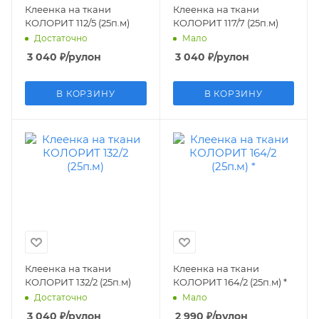
Клеенка на ткани
Клеенка на ткани
КОЛОРИТ 112/5 (25п.м)
КОЛОРИТ 117/7 (25п.м)
Достаточно
Мало
3 040
₽
/рулон
3 040
₽
/рулон
В КОРЗИНУ
В КОРЗИНУ
Клеенка на ткани
Клеенка на ткани
КОЛОРИТ 132/2 (25п.м)
КОЛОРИТ 164/2 (25п.м) *
Достаточно
Мало
3 040
₽
/рулон
2 990
₽
/рулон