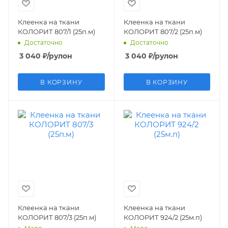
Клеенка на ткани
Клеенка на ткани
КОЛОРИТ 807/1 (25п.м)
КОЛОРИТ 807/2 (25п.м)
Достаточно
Достаточно
3 040
₽
/рулон
3 040
₽
/рулон
В КОРЗИНУ
В КОРЗИНУ
Клеенка на ткани
Клеенка на ткани
КОЛОРИТ 807/3 (25п.м)
КОЛОРИТ 924/2 (25м.п)