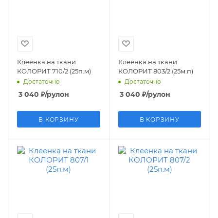
Клеенка на ткани
Клеенка на ткани
КОЛОРИТ 710/2 (25п.м)
КОЛОРИТ 803/2 (25м.п)
Достаточно
Достаточно
3 040
₽
/рулон
3 040
₽
/рулон
В КОРЗИНУ
В КОРЗИНУ