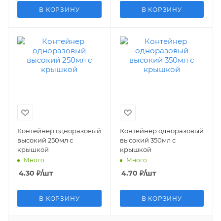
В КОРЗИНУ
В КОРЗИНУ
Контейнер одноразовый
Контейнер одноразовый
высокий 250мл с
высокий 350мл с
крышкой
крышкой
Много
Много
4.30
₽
/шт
4.70
₽
/шт
В КОРЗИНУ
В КОРЗИНУ