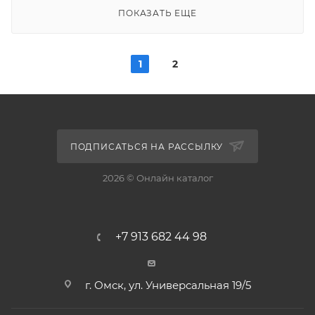
ПОКАЗАТЬ ЕЩЕ
1
2
ПОДПИСАТЬСЯ НА РАССЫЛКУ
2026 © Онлайн каталог
+7 913 682 44 98
г. Омск, ул. Универсальная 19/5