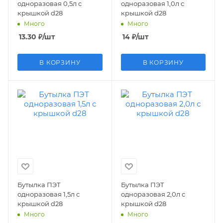
одноразовая 0,5л с
одноразовая 1,0л с
крышкой d28
крышкой d28
Много
Много
13.30
₽
/шт
14
₽
/шт
В КОРЗИНУ
В КОРЗИНУ
Бутылка ПЭТ
Бутылка ПЭТ
одноразовая 1,5л с
одноразовая 2,0л с
крышкой d28
крышкой d28
Много
Много