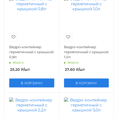
Ведро-контейнер
Ведро-контейнер
герметичный с крышкой
герметичный с крышкой
0,8л
1,0л
Много
Много
25.20
₽
/шт
27.60
₽
/шт
В КОРЗИНУ
В КОРЗИНУ