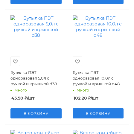
Бутылка ПЭТ
Бутылка ПЭТ
одноразовая 5,0л с
одноразовая 10,0л с
ручкой и крышкой d38
ручкой и крышкой d48
Много
Много
45.50
₽
/шт
102.20
₽
/шт
В КОРЗИНУ
В КОРЗИНУ