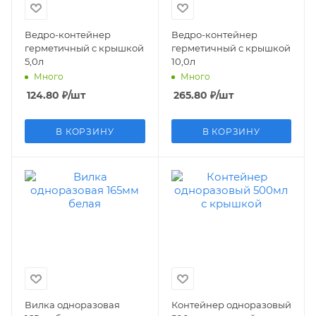
Ведро-контейнер
Ведро-контейнер
герметичный с крышкой
герметичный с крышкой
5,0л
10,0л
Много
Много
124.80
₽
/шт
265.80
₽
/шт
В КОРЗИНУ
В КОРЗИНУ
Вилка одноразовая
Контейнер одноразовый