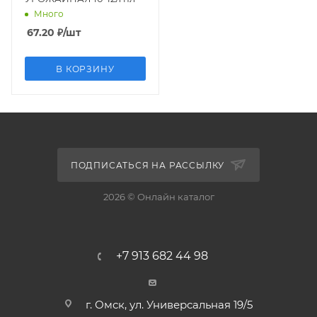
Много
67.20
₽
/шт
В КОРЗИНУ
ПОДПИСАТЬСЯ НА РАССЫЛКУ
2026 © Онлайн каталог
+7 913 682 44 98
г. Омск, ул. Универсальная 19/5