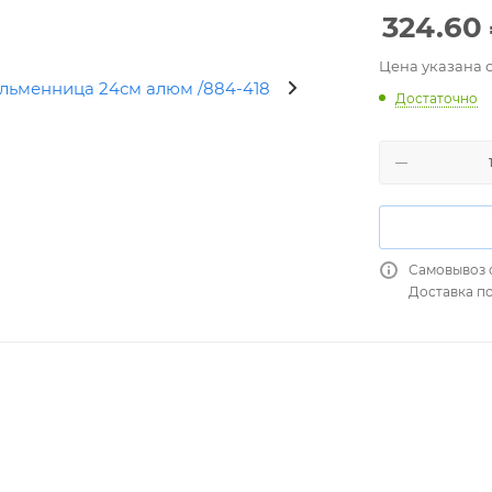
324.60
Цена указана 
Достаточно
Самовывоз 
Доставка п