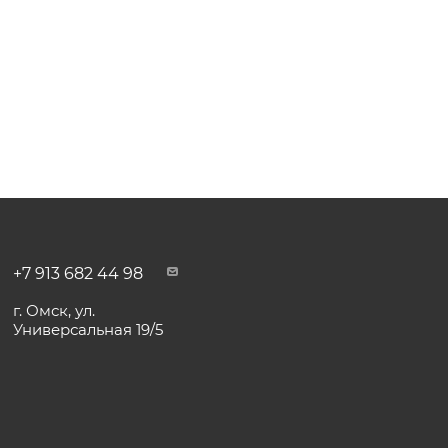
+7 913 682 44 98
г. Омск, ул.
Универсальная 19/5