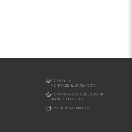
ПОЛИТИКА
КОНФИДЕНЦИАЛЬНОСТИ
ПОЛИТИКА ИСПОЛЬЗОВАНИЯ
ФАЙЛОВ COOKIES
ПУБЛИЧНАЯ ОФЕРТА