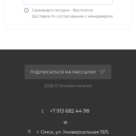
Самовывоз сегодня - бесплатно
Доставка по согласованию с менеджером
ПОДПИСАТЬСЯ НА РАССЫЛКУ
2026 © Онлайн каталог
+7 913 682 44 98
г. Омск, ул. Универсальная 19/5