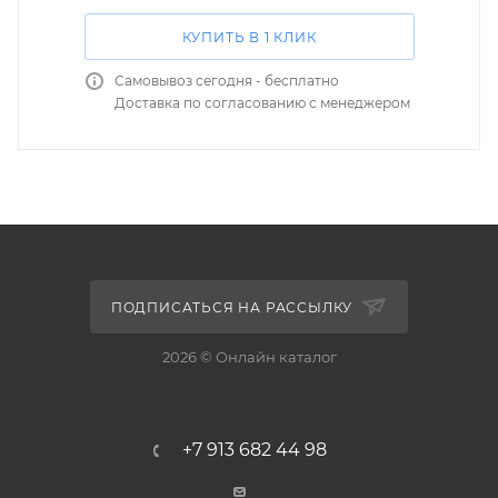
КУПИТЬ В 1 КЛИК
Самовывоз сегодня - бесплатно
Доставка по согласованию с менеджером
ПОДПИСАТЬСЯ НА РАССЫЛКУ
2026 © Онлайн каталог
+7 913 682 44 98