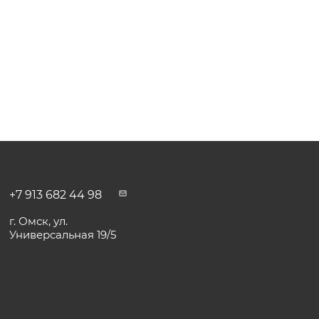
+7 913 682 44 98
г. Омск, ул.
Универсальная 19/5