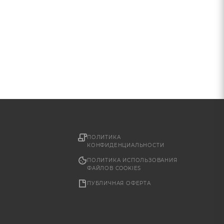
ПОЛИТИКА
КОНФИДЕНЦИАЛЬНОСТИ
ПОЛИТИКА ИСПОЛЬЗОВАНИЯ
ФАЙЛОВ COOKIES
ПУБЛИЧНАЯ ОФЕРТА