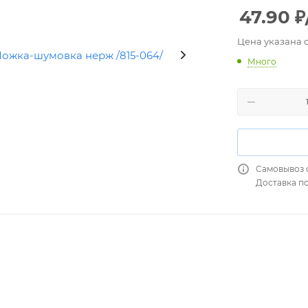
47.90
₽
Цена указана 
Много
Самовывоз 
Доставка п