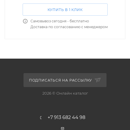
КУПИТЬ В 1 КЛИК
Самовывоз сегодня - бесплатно
Доставка по согласованию с менеджером
ПОДПИСАТЬСЯ НА РАССЫЛКУ
2026 © Онлайн каталог
+7 913 682 44 98