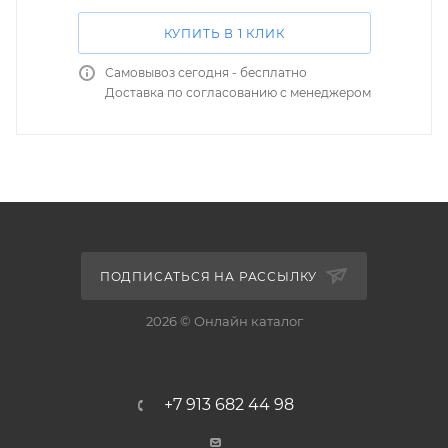
КУПИТЬ В 1 КЛИК
Самовывоз сегодня - бесплатно
Доставка по согласованию с менеджером
ПОДПИСАТЬСЯ НА РАССЫЛКУ
2026 © Онлайн каталог
+7 913 682 44 98