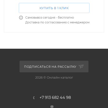
КУПИТЬ В 1 КЛИК
Самовывоз сегодня - бесплатно
Доставка по согласованию с менеджером
ПОДПИСАТЬСЯ НА РАССЫЛКУ
2026 © Онлайн каталог
+7 913 682 44 98