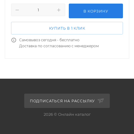
В КОРЗИНУ
КУПИТЬ В 1 КЛИК
Самовывоз сегодня - бесплатно
Доставка по согласованию с менеджером
ПОДПИСАТЬСЯ НА РАССЫЛКУ
2026 © Онлайн каталог