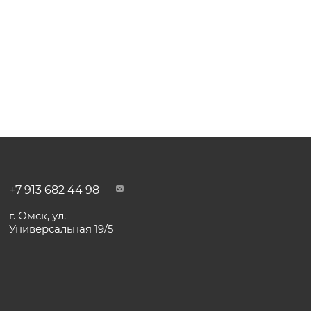
+7 913 682 44 98
г. Омск, ул.
Универсальная 19/5