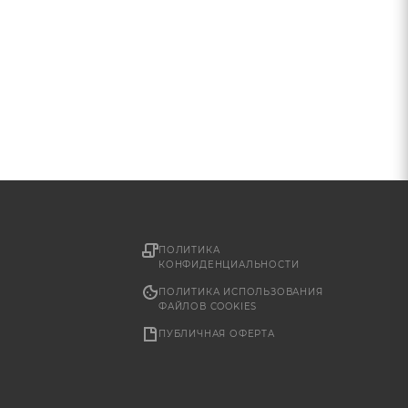
ПОЛИТИКА
КОНФИДЕНЦИАЛЬНОСТИ
ПОЛИТИКА ИСПОЛЬЗОВАНИЯ
ФАЙЛОВ COOKIES
ПУБЛИЧНАЯ ОФЕРТА