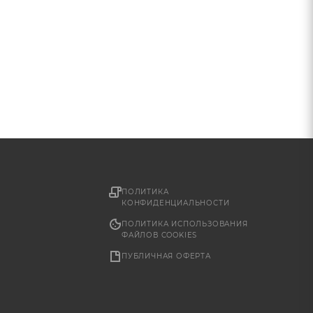
ПОЛИТИКА
КОНФИДЕНЦИАЛЬНОСТИ
ПОЛИТИКА ИСПОЛЬЗОВАНИЯ
ФАЙЛОВ COOKIES
ПУБЛИЧНАЯ ОФЕРТА