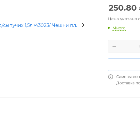
250.80
Цена указана 
Много
Самовывоз 
Доставка п