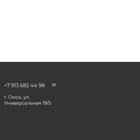
+7 913 682 44 98
г. Омск, ул.
Универсальная 19/5