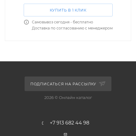
КУПИТЬ В 1 КЛИК
Самовывоз сегодня - бесплатно
Доставка по согласованию с менеджером
ПОДПИСАТЬСЯ НА РАССЫЛКУ
2026 © Онлайн каталог
+7 913 682 44 98