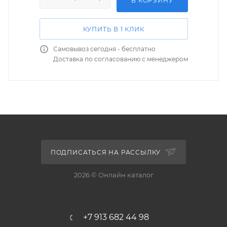
В КОРЗИНУ
КУПИТЬ В 1 КЛИК
Самовывоз сегодня - бесплатно
Доставка по согласованию с менеджером
ПОДПИСАТЬСЯ НА РАССЫЛКУ
2026 © Онлайн каталог
+7 913 682 44 98