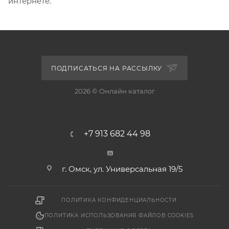
интернете.
ПОДПИСАТЬСЯ НА РАССЫЛКУ
2026 © Онлайн каталог
+7 913 682 44 98
г. Омск, ул. Универсальная 19/5
ПОЛИТИКА КОНФИДЕНЦИАЛЬНОСТИ
ПОЛИТИКА ИСПОЛЬЗОВАНИЯ ФАЙЛОВ COOKIES